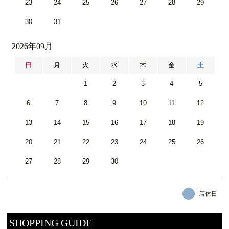
23
24
25
26
27
28
29
30
31
2026年09月
日
月
火
水
木
金
土
1
2
3
4
5
6
7
8
9
10
11
12
13
14
15
16
17
18
19
20
21
22
23
24
25
26
27
28
29
30
店休日
SHOPPING GUIDE