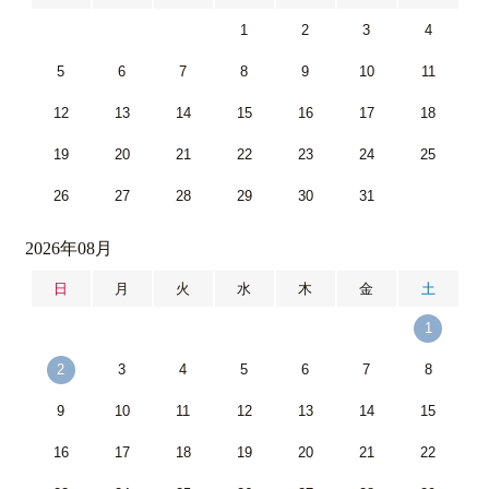
1
2
3
4
5
6
7
8
9
10
11
12
13
14
15
16
17
18
19
20
21
22
23
24
25
26
27
28
29
30
31
2026年08月
日
月
火
水
木
金
土
1
2
3
4
5
6
7
8
9
10
11
12
13
14
15
16
17
18
19
20
21
22