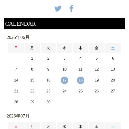
CALENDAR
2026年06月
日
月
火
水
木
金
土
1
2
3
4
5
6
7
8
9
10
11
12
13
14
15
16
17
18
19
20
21
22
23
24
25
26
27
28
29
30
2026年07月
日
月
火
水
木
金
土