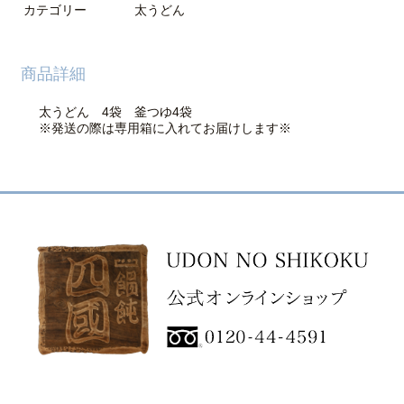
カテゴリー
太うどん
商品詳細
太うどん 4袋 釜つゆ4袋
※発送の際は専用箱に入れてお届けします※